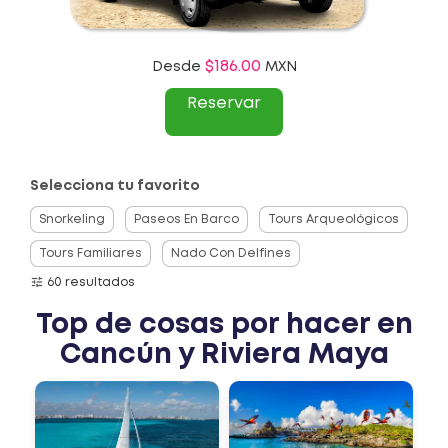
$186.00
Desde
MXN
Reservar
Selecciona tu favorito
Snorkeling
Paseos En Barco
Tours Arqueológicos
Tours Familiares
Nado Con Delfines
60 resultados
Top de cosas por hacer en
Cancún y Riviera Maya