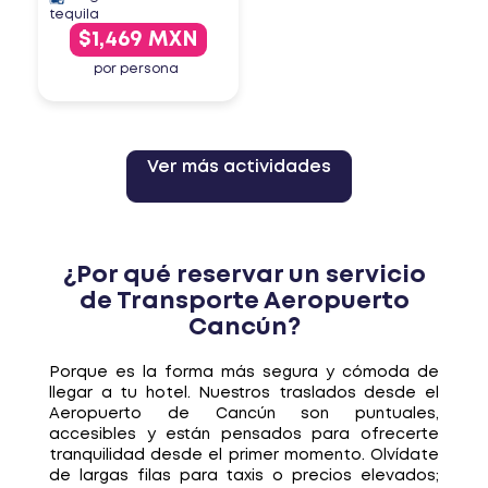
tequila
$1,469 MXN
por persona
Ver más actividades
¿Por qué reservar un servicio
de Transporte Aeropuerto
Cancún?
Porque es la forma más segura y cómoda de
llegar a tu hotel. Nuestros traslados desde el
Aeropuerto de Cancún son puntuales,
accesibles y están pensados para ofrecerte
tranquilidad desde el primer momento. Olvídate
de largas filas para taxis o precios elevados;