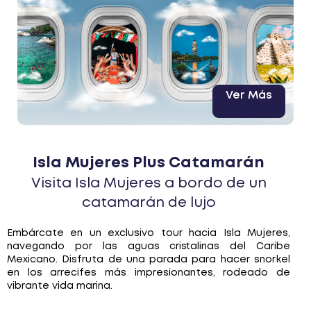
Ver Más
Isla Mujeres Plus Catamarán
Visita Isla Mujeres a bordo de un
catamarán de lujo
Embárcate en un exclusivo tour hacia Isla Mujeres,
navegando por las aguas cristalinas del Caribe
Mexicano. Disfruta de una parada para hacer snorkel
en los arrecifes más impresionantes, rodeado de
vibrante vida marina.