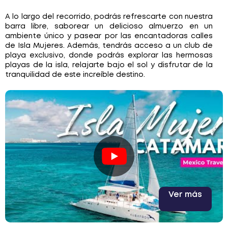
A lo largo del recorrido, podrás refrescarte con nuestra
barra libre, saborear un delicioso almuerzo en un
ambiente único y pasear por las encantadoras calles
de Isla Mujeres. Además, tendrás acceso a un club de
playa exclusivo, donde podrás explorar las hermosas
playas de la isla, relajarte bajo el sol y disfrutar de la
tranquilidad de este increíble destino.
Ver más