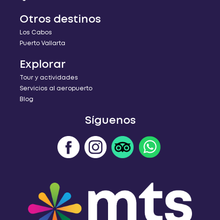
Otros destinos
Los Cabos
Puerto Vallarta
Explorar
Tour y actividades
Servicios al aeropuerto
Blog
Síguenos