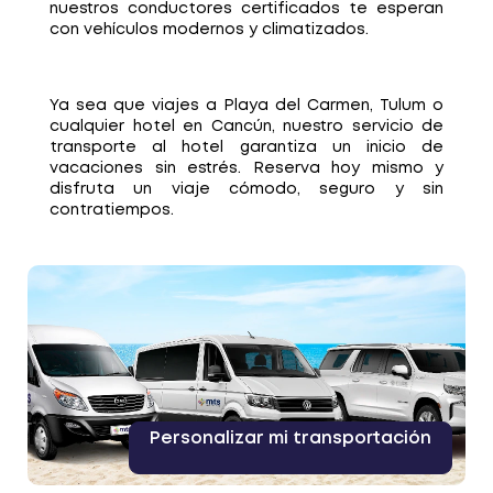
nuestros conductores certificados te esperan
con vehículos modernos y climatizados.
Ya sea que viajes a Playa del Carmen, Tulum o
cualquier hotel en Cancún, nuestro servicio de
transporte al hotel garantiza un inicio de
vacaciones sin estrés. Reserva hoy mismo y
disfruta un viaje cómodo, seguro y sin
contratiempos.
Personalizar mi transportación