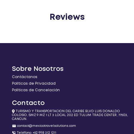
Reviews
Sobre Nosotros
Contáctanos
Políticas de Privacidad
Políticas de Cancelación
Contacto
TURISMO Y TRANSPORTACION DEL CARIBE BLVD LUIS DONALDO
COLOSIO, SMZ 9 MZ 1 LT 3 LOCAL 202 ED TULUM TRADE CENTER, 77503,
CANCUN.
contact@mexicotravelsolutions.com
Teléfono: +52 998 312 1211