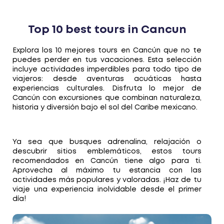
Top 10 best tours in Cancun
Explora los 10 mejores tours en Cancún que no te
puedes perder en tus vacaciones. Esta selección
incluye actividades imperdibles para todo tipo de
viajeros: desde aventuras acuáticas hasta
experiencias culturales. Disfruta lo mejor de
Cancún con excursiones que combinan naturaleza,
historia y diversión bajo el sol del Caribe mexicano.
Ya sea que busques adrenalina, relajación o
descubrir sitios emblemáticos, estos tours
recomendados en Cancún tiene algo para ti.
Aprovecha al máximo tu estancia con las
actividades más populares y valoradas. ¡Haz de tu
viaje una experiencia inolvidable desde el primer
día!