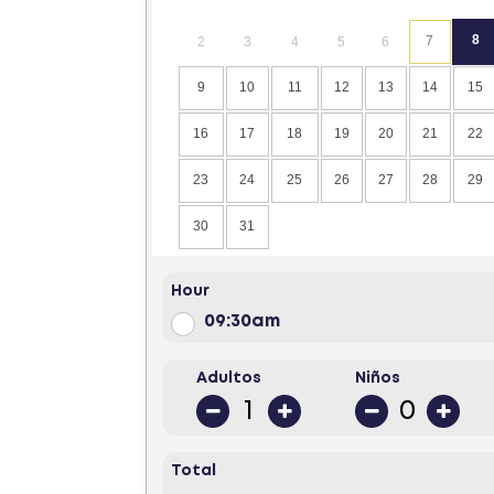
8
7
2
3
4
5
6
9
10
11
12
13
14
15
16
17
18
19
20
21
22
23
24
25
26
27
28
29
30
31
Hour
09:30am
Adultos
Niños
Total