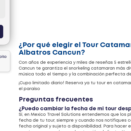
¿Por qué elegir el Tour Catama
Albatros Cancun?
Con años de experiencia y miles de reseñas 5 estrell
Cancun te garantiza el snorkeling catamaran más div
música todo el tiempo y la combinación perfecta de 
¡Cupo limitado diario! Reserva ya tu tour en catamar
el paraíso
Preguntas frecuentes
¿Puedo cambiar la fecha de mi tour desp
Sí, en Mexico Travel Solutions entendemos que los 
fecha de tu tour, siempre y cuando nos notifiques c
fecha original y sujeto a disponibilidad. Para hacer