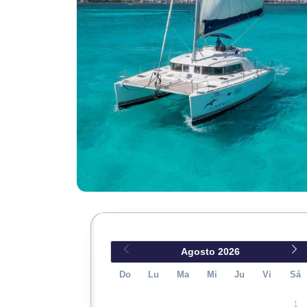
Agosto
2026
Do
Lu
Ma
Mi
Ju
Vi
Sá
1