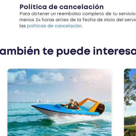
Política de cancelación
Para obtener un reembolso completo de tu servicio
menos 24 horas antes de la fecha de inicio del serv
las
políticas de cancelación
.
ambién te puede interes