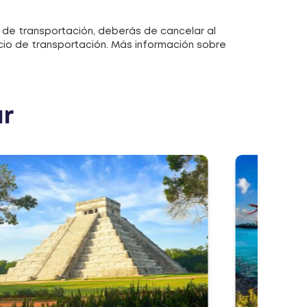
 de transportación, deberás de cancelar al
icio de transportación. Más información sobre
ar