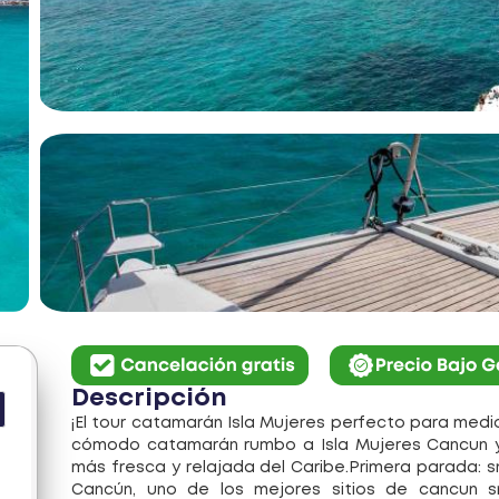
Descripción
¡El tour catamarán Isla Mujeres perfecto para medi
cómodo catamarán rumbo a Isla Mujeres Cancun y 
más fresca y relajada del Caribe.Primera parada: sn
Cancún, uno de los mejores sitios de cancun sn