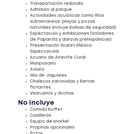
Transportación redonda
Admisión al parque
Actividades acuáticas como Ríos
subterraneos, playas y pozas
naturales (incluye bolsas de seguridad)
Espéctaculo y exhibiciones (Voladores
de Papantla y danzas prehispánicas)
Presentación Xcaret México
Espectacular
Acuario de Arrecife Coral
Mariposario
Aviario
Isla de Jaguares
Chalecos salvavidas y llantas
flotantes
Vestuarios y duchas
No incluye
Comida buffet
Casilleros
Equipo de snorkel
Propinas opcionales
Fotos