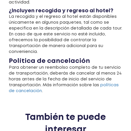
actividad.
¿Incluyen recogida y regreso al hotel?
La recogida y el regreso al hotel están disponibles
únicamente en algunos paquetes, tal como se
especifica en la descripción detallada de cada tour.
En caso de que este servicio no esté incluido,
ofrecemos la posibilidad de contratar la
transportación de manera adicional para su
conveniencia.
Política de cancelación
Para obtener un reembolso completo de tu servicio
de transportación, deberás de cancelar al menos 24
horas antes de la fecha de inicio del servicio de
transportación. Más información sobre las
políticas
de cancelación
.
También te puede
interesar