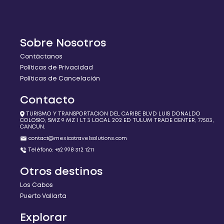
Sobre Nosotros
Contáctanos
Políticas de Privacidad
Políticas de Cancelación
Contacto
TURISMO Y TRANSPORTACION DEL CARIBE BLVD LUIS DONALDO
COLOSIO, SMZ 9 MZ 1 LT 3 LOCAL 202 ED TULUM TRADE CENTER, 77503,
CANCUN.
contact@mexicotravelsolutions.com
Teléfono: +52 998 312 1211
Otros destinos
Los Cabos
Puerto Vallarta
Explorar