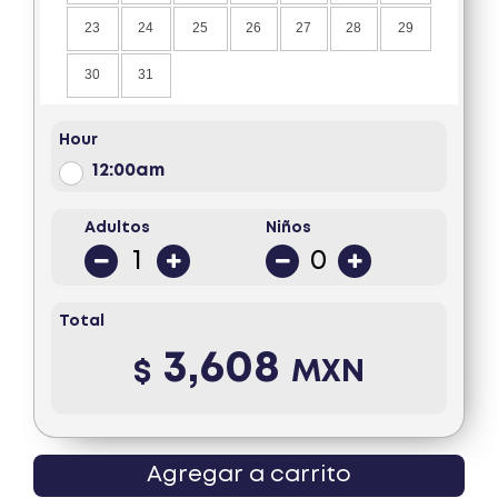
23
24
25
26
27
28
29
30
31
Hour
12:00am
Adultos
Niños
Total
3,608
$
MXN
Agregar a carrito