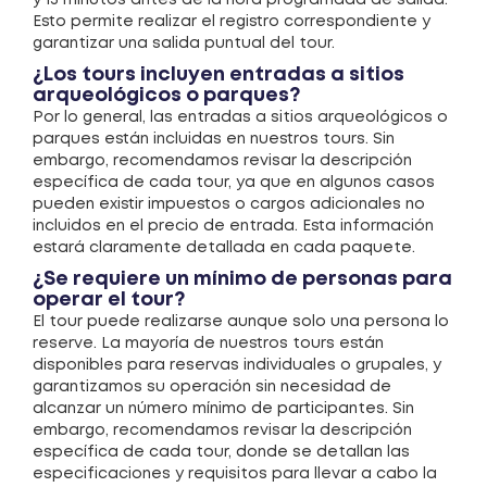
Esto permite realizar el registro correspondiente y
garantizar una salida puntual del tour.
¿Los tours incluyen entradas a sitios
arqueológicos o parques?
Por lo general, las entradas a sitios arqueológicos o
parques están incluidas en nuestros tours. Sin
embargo, recomendamos revisar la descripción
específica de cada tour, ya que en algunos casos
pueden existir impuestos o cargos adicionales no
incluidos en el precio de entrada. Esta información
estará claramente detallada en cada paquete.
¿Se requiere un mínimo de personas para
operar el tour?
El tour puede realizarse aunque solo una persona lo
reserve. La mayoría de nuestros tours están
disponibles para reservas individuales o grupales, y
garantizamos su operación sin necesidad de
alcanzar un número mínimo de participantes. Sin
embargo, recomendamos revisar la descripción
específica de cada tour, donde se detallan las
especificaciones y requisitos para llevar a cabo la