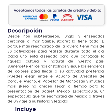
Descripción
Desde ríos subterráneos, jungla y ensenadas
cercanas al mar Caribe, ¡Xcaret lo tiene todo! El
parque más renombrado de la Riviera tiene más de
50 actividades para realizar durante todo el día.
Cada uno está diseñado para que conozcas la
riqueza cultural y natural de nuestro país.
Sumérgete en los ríos cristalinos y sigue los senderos
de colores para llegar a su actividad preferida.
¡Puedes elegir entre el Acuario de Arrecifes de
Coral, el Aviario, el Pabellón de Mariposas y ¡muchos
más! ¡Pero no olvides llegar a tiempo para la
presentación de Xcaret México Espectacular, un
espectáculo que te enamorará de México a través
de un viaje a su historia y legado!
Incluye