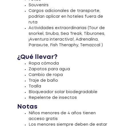
Souvenirs
Cargos adicionales de transporte,
podrían aplicar en hoteles fuera de
ruta
Actividades extraordinarias (Tour de
snorkel, Snuba, Sea Treak, Tiburones,
¡Aventura interactiva!, Adrenalina,
Paraxute, Fish Theraphy, Temazcal )
¿Qué llevar?
Ropa cómoda
Zapatos para agua
Cambio de ropa
Traje de baño
Toalla
Bloqueador solar biodegradable
Repelente de insectos
Notas
Niños menores de 4 años tienen
acceso gratis
Los menores siempre deben de estar