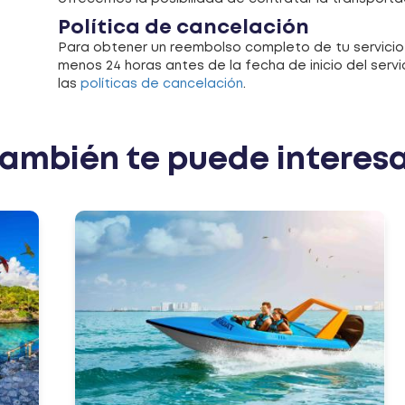
Política de cancelación
Para obtener un reembolso completo de tu servicio
menos 24 horas antes de la fecha de inicio del serv
las
políticas de cancelación
.
ambién te puede interes