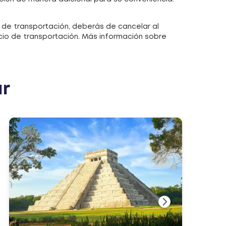
 de transportación, deberás de cancelar al
icio de transportación. Más información sobre
ar